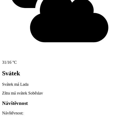
31/16 °C
Svátek
Svátek má
Lada
Zítra má svátek
Soběslav
Návštěvnost
Návštěvnost: