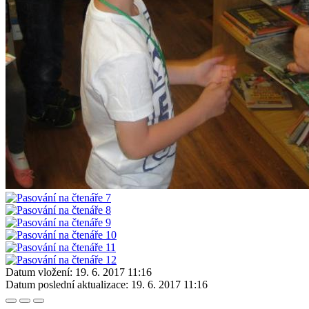
Datum vložení:
19. 6. 2017 11:16
Datum poslední aktualizace:
19. 6. 2017 11:16