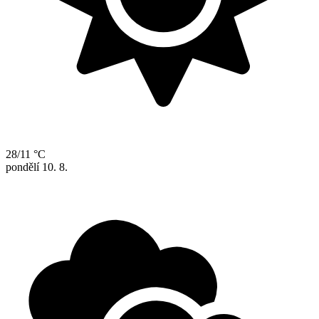
28/11 °C
pondělí
10. 8.