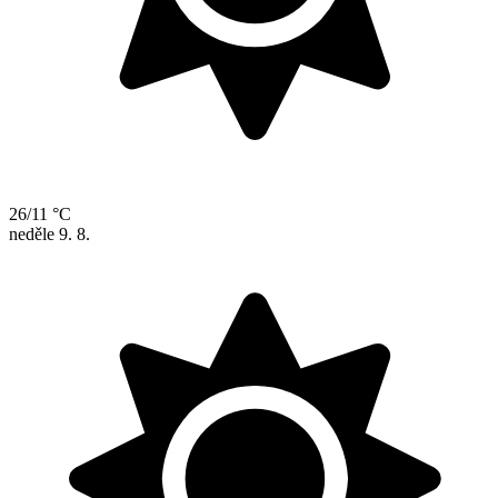
26/11 °C
neděle
9. 8.