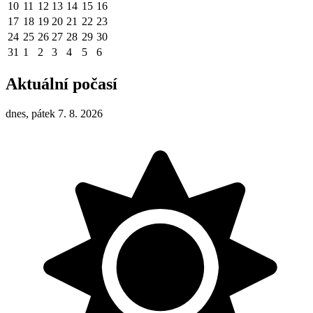
10
11
12
13
14
15
16
17
18
19
20
21
22
23
24
25
26
27
28
29
30
31
1
2
3
4
5
6
Aktuální počasí
dnes, pátek 7. 8. 2026