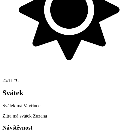
25/11 °C
Svátek
Svátek má
Vavřinec
Zítra má svátek
Zuzana
Návštěvnost