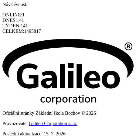
Návštěvnost:
ONLINE:
1
DNES:
141
TÝDEN:
141
CELKEM:
1495817
Oficiální stránky Základní škola Bochov © 2026
Provozovatel
Galileo Corporation s.r.o.
Poslední aktualizace: 15. 7. 2026