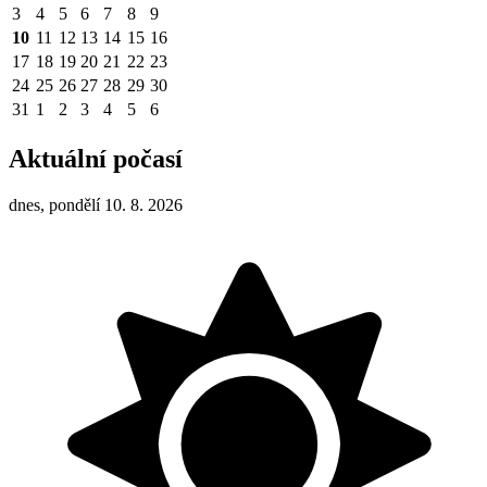
3
4
5
6
7
8
9
10
11
12
13
14
15
16
17
18
19
20
21
22
23
24
25
26
27
28
29
30
31
1
2
3
4
5
6
Aktuální počasí
dnes, pondělí 10. 8. 2026