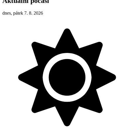
Aktuální počasí
dnes, pátek 7. 8. 2026