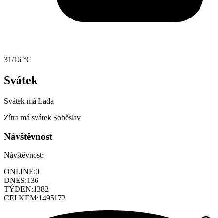
31/16 °C
Svátek
Svátek má
Lada
Zítra má svátek
Soběslav
Návštěvnost
Návštěvnost:
ONLINE:
0
DNES:
136
TÝDEN:
1382
CELKEM:
1495172