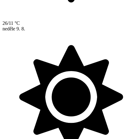
26/11 °C
neděle
9. 8.