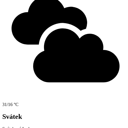
31/16 °C
Svátek