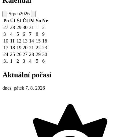
Kalendář
Srpen
2026
Po
Út
St
Čt
Pá
So
Ne
27
28
29
30
31
1
2
3
4
5
6
7
8
9
10
11
12
13
14
15
16
17
18
19
20
21
22
23
24
25
26
27
28
29
30
31
1
2
3
4
5
6
Aktuální počasí
dnes, pátek 7. 8. 2026