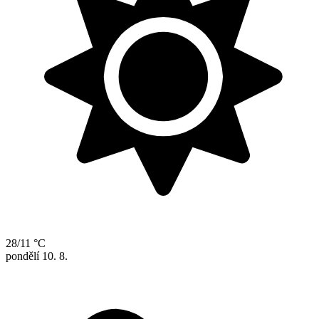
28/11 °C
pondělí
10. 8.