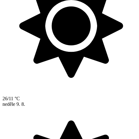
26/11 °C
neděle
9. 8.