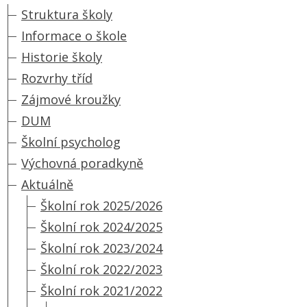
Struktura školy
Informace o škole
Historie školy
Rozvrhy tříd
Zájmové kroužky
DUM
Školní psycholog
Výchovná poradkyně
Aktuálně
Školní rok 2025/2026
Školní rok 2024/2025
Školní rok 2023/2024
Školní rok 2022/2023
Školní rok 2021/2022