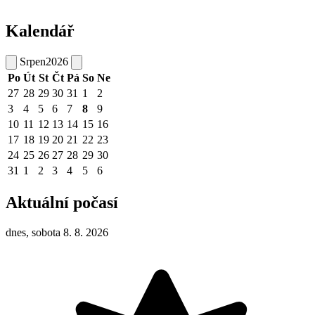
Kalendář
Srpen
2026
Po
Út
St
Čt
Pá
So
Ne
27
28
29
30
31
1
2
3
4
5
6
7
8
9
10
11
12
13
14
15
16
17
18
19
20
21
22
23
24
25
26
27
28
29
30
31
1
2
3
4
5
6
Aktuální počasí
dnes, sobota 8. 8. 2026