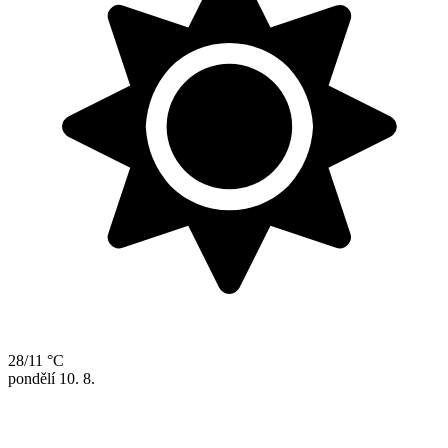
28/11 °C
pondělí
10. 8.