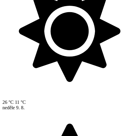
26 °C
11 °C
neděle
9. 8.