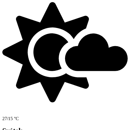
27/15 °C