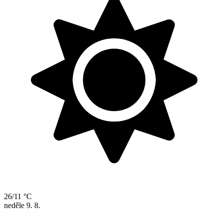
26/11 °C
neděle
9. 8.