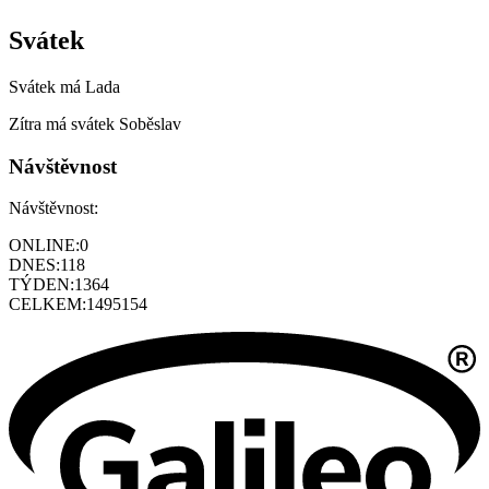
Svátek
Svátek má
Lada
Zítra má svátek
Soběslav
Návštěvnost
Návštěvnost:
ONLINE:
0
DNES:
118
TÝDEN:
1364
CELKEM:
1495154