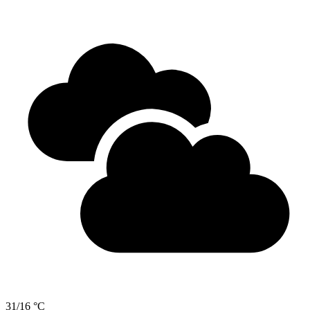
31/16 °C