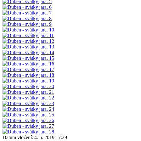
Datum vložení:
4. 5. 2019 17:29