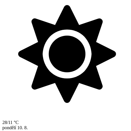
28/11 °C
pondělí
10. 8.