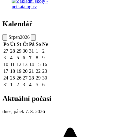
Kalendář
Srpen
2026
Po
Út
St
Čt
Pá
So
Ne
27
28
29
30
31
1
2
3
4
5
6
7
8
9
10
11
12
13
14
15
16
17
18
19
20
21
22
23
24
25
26
27
28
29
30
31
1
2
3
4
5
6
Aktuální počasí
dnes, pátek 7. 8. 2026