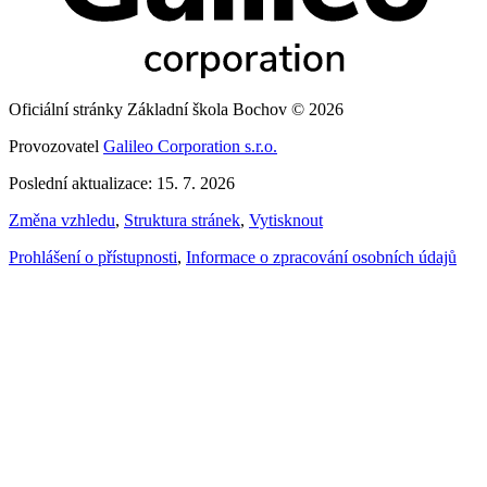
Oficiální stránky Základní škola Bochov © 2026
Provozovatel
Galileo Corporation s.r.o.
Poslední aktualizace: 15. 7. 2026
Změna vzhledu
,
Struktura stránek
,
Vytisknout
Prohlášení o přístupnosti
,
Informace o zpracování osobních údajů