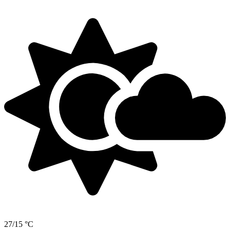
27/15 °C