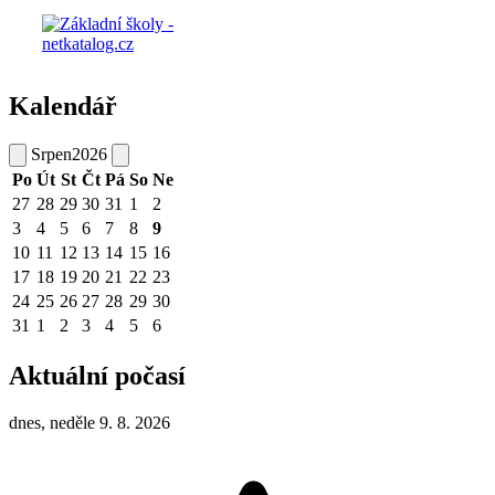
Kalendář
Srpen
2026
Po
Út
St
Čt
Pá
So
Ne
27
28
29
30
31
1
2
3
4
5
6
7
8
9
10
11
12
13
14
15
16
17
18
19
20
21
22
23
24
25
26
27
28
29
30
31
1
2
3
4
5
6
Aktuální počasí
dnes, neděle 9. 8. 2026