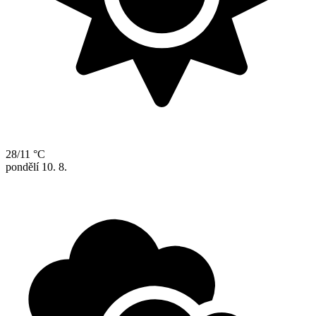
28/11 °C
pondělí
10. 8.