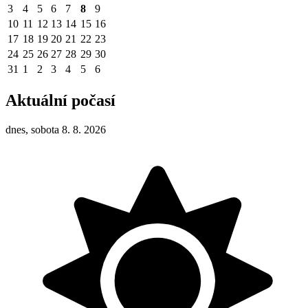
3
4
5
6
7
8
9
10
11
12
13
14
15
16
17
18
19
20
21
22
23
24
25
26
27
28
29
30
31
1
2
3
4
5
6
Aktuální počasí
dnes, sobota 8. 8. 2026