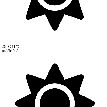
26 °C
11 °C
neděle
9. 8.