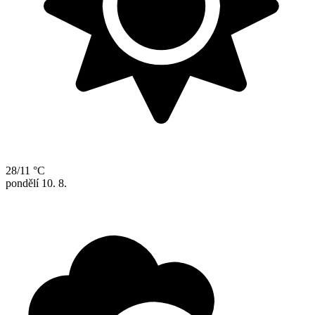
28/11 °C
pondělí
10. 8.