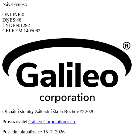
Návštěvnost:
ONLINE:
0
DNES:
46
TÝDEN:
1292
CELKEM:
1495082
Oficiální stránky Základní škola Bochov © 2026
Provozovatel
Galileo Corporation s.r.o.
Poslední aktualizace: 15. 7. 2026