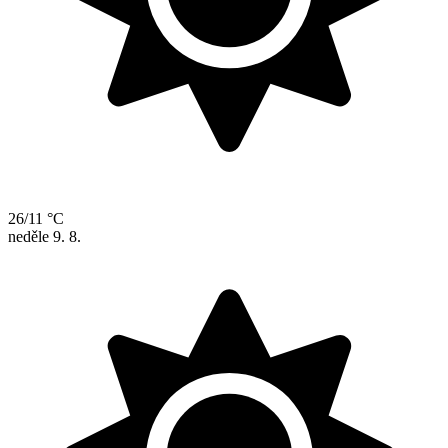
26/11 °C
neděle
9. 8.