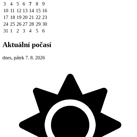
3
4
5
6
7
8
9
10
11
12
13
14
15
16
17
18
19
20
21
22
23
24
25
26
27
28
29
30
31
1
2
3
4
5
6
Aktuální počasí
dnes, pátek 7. 8. 2026