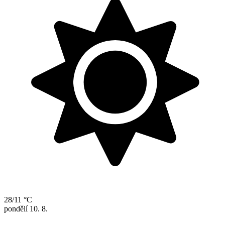
28/11 °C
pondělí
10. 8.