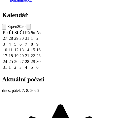
Kalendář
Srpen
2026
Po
Út
St
Čt
Pá
So
Ne
27
28
29
30
31
1
2
3
4
5
6
7
8
9
10
11
12
13
14
15
16
17
18
19
20
21
22
23
24
25
26
27
28
29
30
31
1
2
3
4
5
6
Aktuální počasí
dnes, pátek 7. 8. 2026