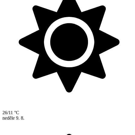
26/11 °C
neděle
9. 8.