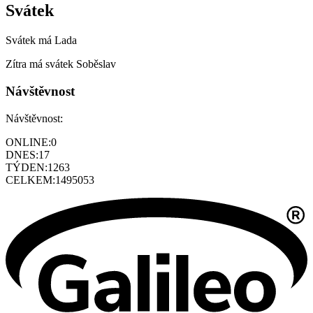
Svátek
Svátek má
Lada
Zítra má svátek
Soběslav
Návštěvnost
Návštěvnost:
ONLINE:
0
DNES:
17
TÝDEN:
1263
CELKEM:
1495053