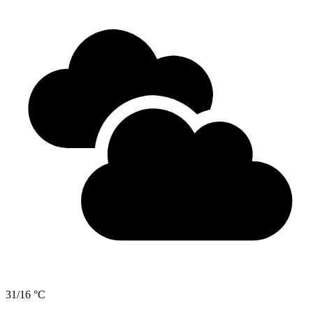
31/16 °C