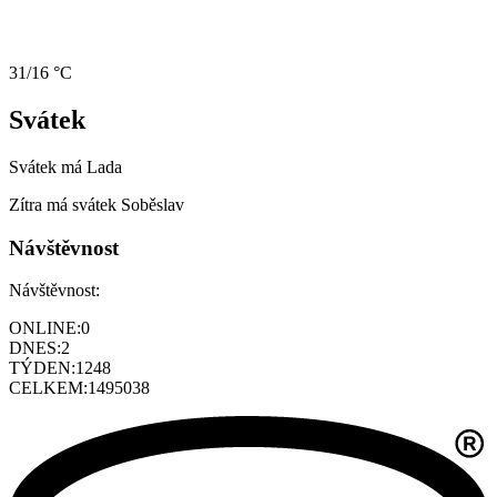
31/16 °C
Svátek
Svátek má
Lada
Zítra má svátek
Soběslav
Návštěvnost
Návštěvnost:
ONLINE:
0
DNES:
2
TÝDEN:
1248
CELKEM:
1495038