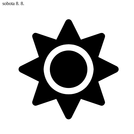
sobota
8. 8.