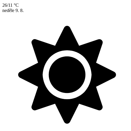
26/11 °C
neděle
9. 8.