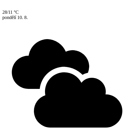
28/11 °C
pondělí
10. 8.