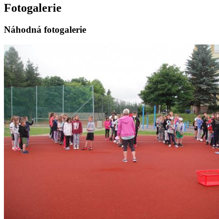
Fotogalerie
Náhodná fotogalerie