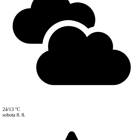
24/13 °C
sobota
8. 8.