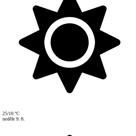
25/10 °C
neděle
9. 8.