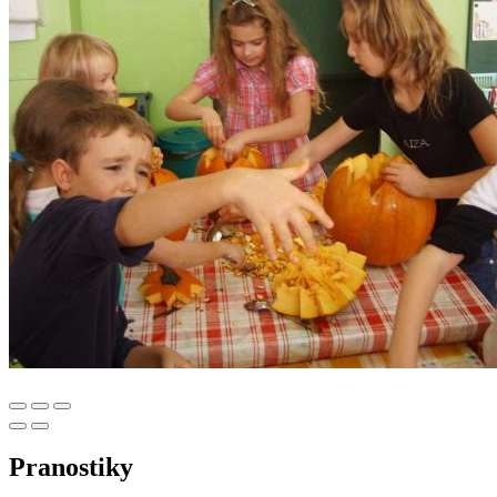
Pranostiky