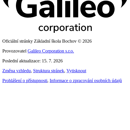
Oficiální stránky Základní škola Bochov © 2026
Provozovatel
Galileo Corporation s.r.o.
Poslední aktualizace: 15. 7. 2026
Změna vzhledu
,
Struktura stránek
,
Vytisknout
Prohlášení o přístupnosti
,
Informace o zpracování osobních údajů