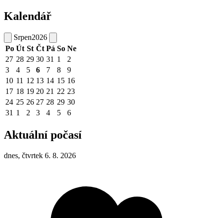
Kalendář
Srpen
2026
Po
Út
St
Čt
Pá
So
Ne
27
28
29
30
31
1
2
3
4
5
6
7
8
9
10
11
12
13
14
15
16
17
18
19
20
21
22
23
24
25
26
27
28
29
30
31
1
2
3
4
5
6
Aktuální počasí
dnes, čtvrtek 6. 8. 2026