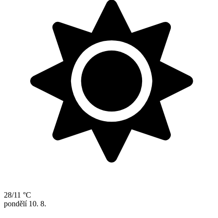
28/11 °C
pondělí
10. 8.