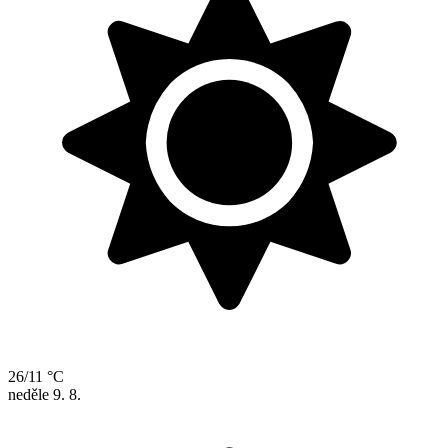
26/11 °C
neděle
9. 8.