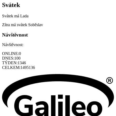
Svátek
Svátek má
Lada
Zítra má svátek
Soběslav
Návštěvnost
Návštěvnost:
ONLINE:
0
DNES:
100
TÝDEN:
1346
CELKEM:
1495136