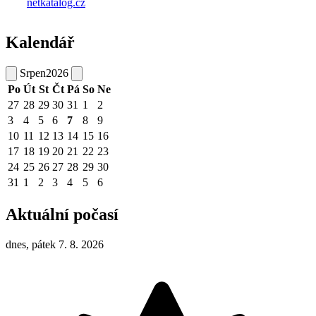
Kalendář
Srpen
2026
Po
Út
St
Čt
Pá
So
Ne
27
28
29
30
31
1
2
3
4
5
6
7
8
9
10
11
12
13
14
15
16
17
18
19
20
21
22
23
24
25
26
27
28
29
30
31
1
2
3
4
5
6
Aktuální počasí
dnes, pátek 7. 8. 2026