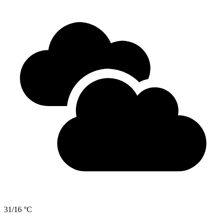
31/16 °C