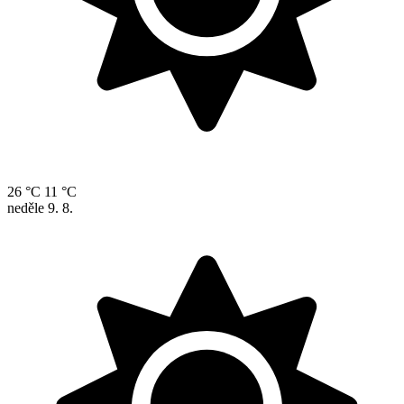
26 °C
11 °C
neděle
9. 8.