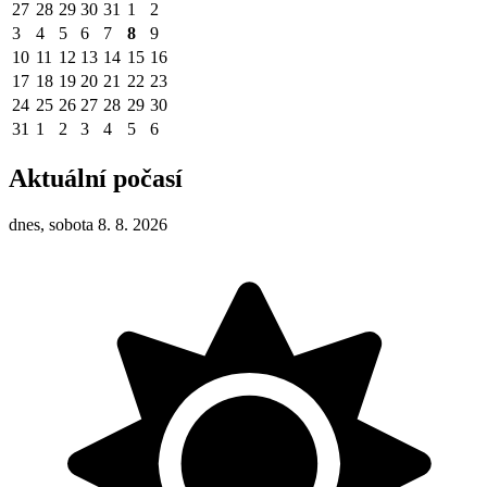
27
28
29
30
31
1
2
3
4
5
6
7
8
9
10
11
12
13
14
15
16
17
18
19
20
21
22
23
24
25
26
27
28
29
30
31
1
2
3
4
5
6
Aktuální počasí
dnes, sobota 8. 8. 2026