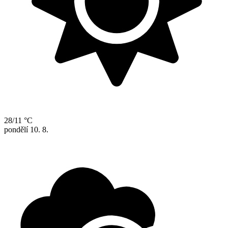
28/11 °C
pondělí
10. 8.