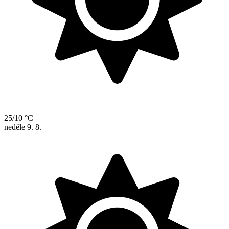
25/10 °C
neděle
9. 8.