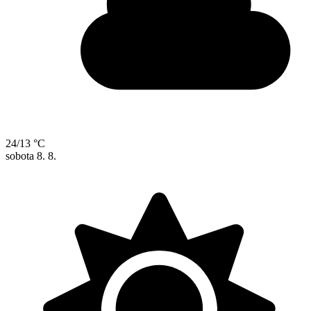
24/13 °C
sobota
8. 8.