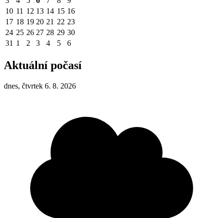
3
4
5
6
7
8
9
10
11
12
13
14
15
16
17
18
19
20
21
22
23
24
25
26
27
28
29
30
31
1
2
3
4
5
6
Aktuální počasí
dnes, čtvrtek 6. 8. 2026