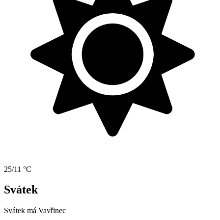
25/11 °C
Svátek
Svátek má
Vavřinec