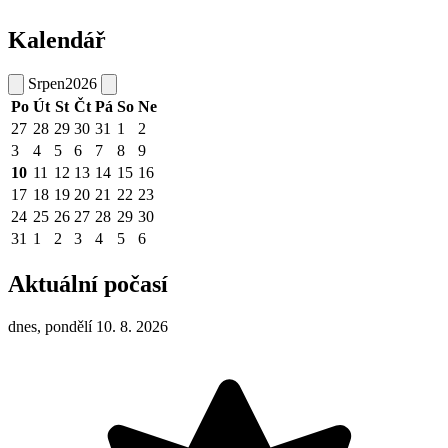
Kalendář
Srpen
2026
Po
Út
St
Čt
Pá
So
Ne
27
28
29
30
31
1
2
3
4
5
6
7
8
9
10
11
12
13
14
15
16
17
18
19
20
21
22
23
24
25
26
27
28
29
30
31
1
2
3
4
5
6
Aktuální počasí
dnes, pondělí 10. 8. 2026