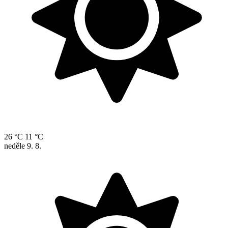
26 °C
11 °C
neděle
9. 8.