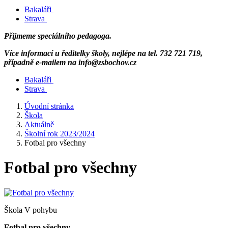
Bakaláři
Strava
Přijmeme speciálního pedagoga.
Více informací u ředitelky školy, nejlépe na tel. 732 721 719,
případně e-mailem na info@zsbochov.cz
Bakaláři
Strava
Úvodní stránka
Škola
Aktuálně
Školní rok 2023/2024
Fotbal pro všechny
Fotbal pro všechny
Škola V pohybu
Fotbal pro všechny