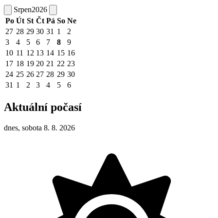
Srpen
2026
Po
Út
St
Čt
Pá
So
Ne
27
28
29
30
31
1
2
3
4
5
6
7
8
9
10
11
12
13
14
15
16
17
18
19
20
21
22
23
24
25
26
27
28
29
30
31
1
2
3
4
5
6
Aktuální počasí
dnes, sobota 8. 8. 2026