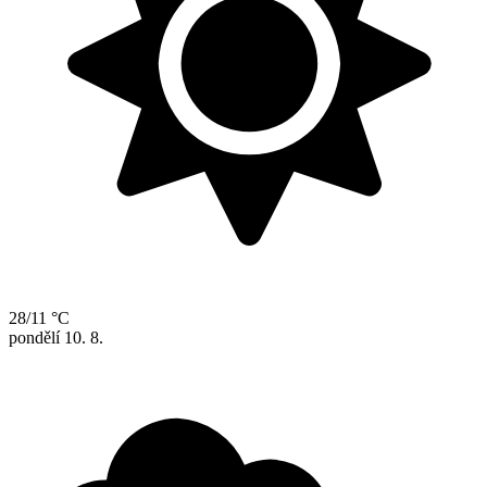
28/11 °C
pondělí
10. 8.