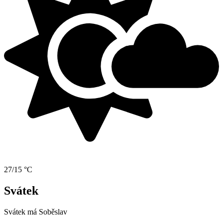
27/15 °C
Svátek
Svátek má
Soběslav