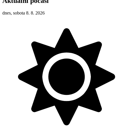
Aktuální počasí
dnes, sobota 8. 8. 2026