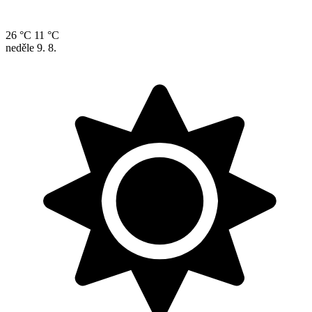
26 °C
11 °C
neděle
9. 8.