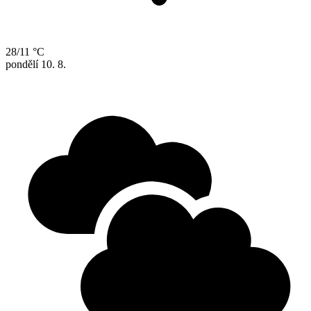
28/11 °C
pondělí
10. 8.