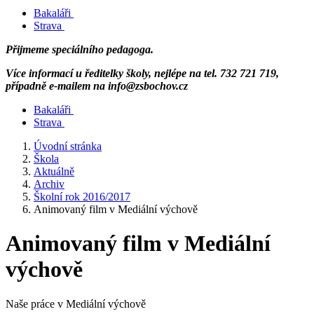
Bakaláři
Strava
Přijmeme speciálního pedagoga.
Více informací u ředitelky školy, nejlépe na tel. 732 721 719,
případně e-mailem na info@zsbochov.cz
Bakaláři
Strava
Úvodní stránka
Škola
Aktuálně
Archiv
Školní rok 2016/2017
Animovaný film v Mediální výchově
Animovaný film v Mediální
výchově
Naše práce v Mediální výchově