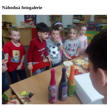
Náhodná fotogalerie