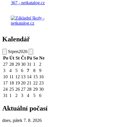
Kalendář
Srpen
2026
Po
Út
St
Čt
Pá
So
Ne
27
28
29
30
31
1
2
3
4
5
6
7
8
9
10
11
12
13
14
15
16
17
18
19
20
21
22
23
24
25
26
27
28
29
30
31
1
2
3
4
5
6
Aktuální počasí
dnes, pátek 7. 8. 2026