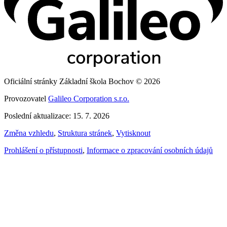
Oficiální stránky Základní škola Bochov © 2026
Provozovatel
Galileo Corporation s.r.o.
Poslední aktualizace: 15. 7. 2026
Změna vzhledu
,
Struktura stránek
,
Vytisknout
Prohlášení o přístupnosti
,
Informace o zpracování osobních údajů