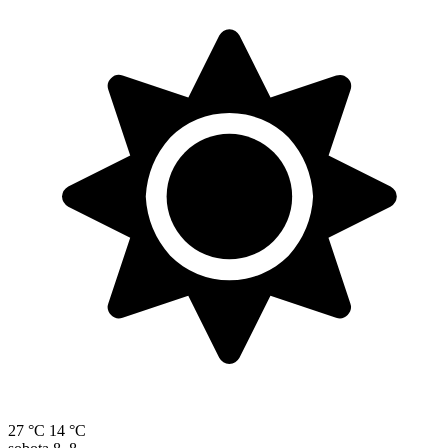
27 °C
14 °C