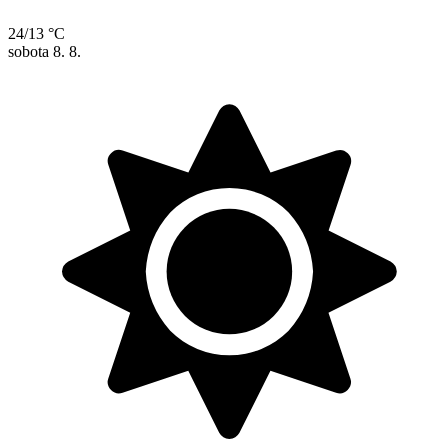
24/13 °C
sobota
8. 8.