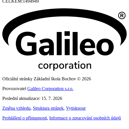
CELKEM:
1494949
Oficiální stránky Základní škola Bochov © 2026
Provozovatel
Galileo Corporation s.r.o.
Poslední aktualizace: 15. 7. 2026
Změna vzhledu
,
Struktura stránek
,
Vytisknout
Prohlášení o přístupnosti
,
Informace o zpracování osobních údajů