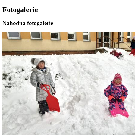
Fotogalerie
Náhodná fotogalerie