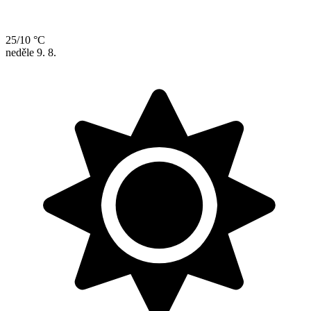
25/10 °C
neděle
9. 8.