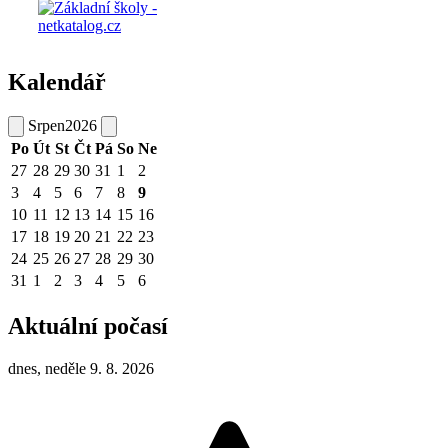
Kalendář
Srpen
2026
Po
Út
St
Čt
Pá
So
Ne
27
28
29
30
31
1
2
3
4
5
6
7
8
9
10
11
12
13
14
15
16
17
18
19
20
21
22
23
24
25
26
27
28
29
30
31
1
2
3
4
5
6
Aktuální počasí
dnes, neděle 9. 8. 2026