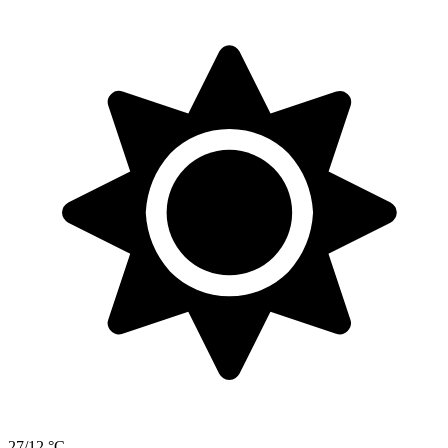
27/12 °C