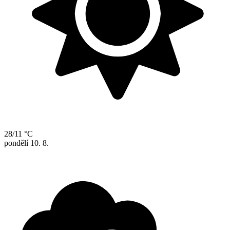
28/11 °C
pondělí
10. 8.