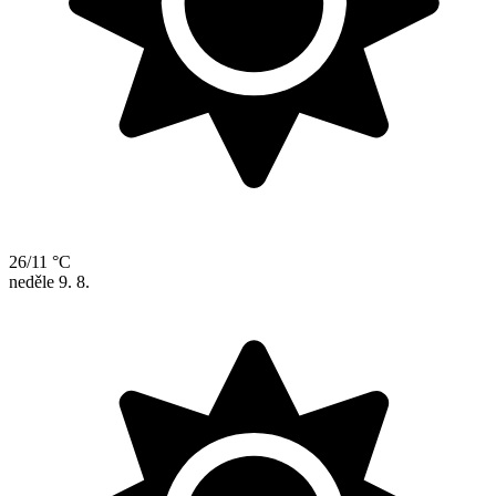
26/11 °C
neděle
9. 8.