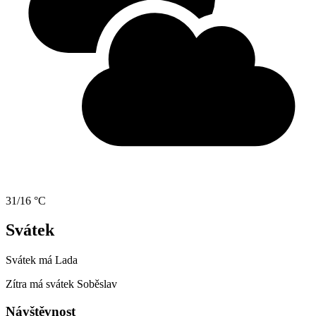
31/16 °C
Svátek
Svátek má
Lada
Zítra má svátek
Soběslav
Návštěvnost