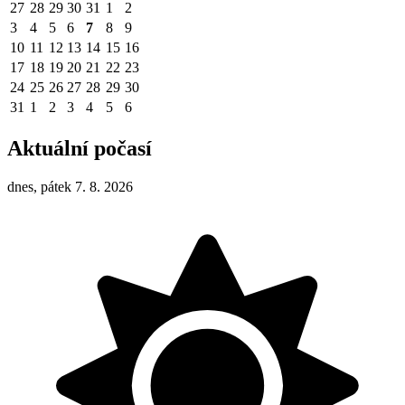
27
28
29
30
31
1
2
3
4
5
6
7
8
9
10
11
12
13
14
15
16
17
18
19
20
21
22
23
24
25
26
27
28
29
30
31
1
2
3
4
5
6
Aktuální počasí
dnes, pátek 7. 8. 2026