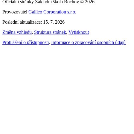
Oficiální stránky Základní škola Bochov © 2026
Provozovatel
Galileo Corporation s.r.o.
Poslední aktualizace: 15. 7. 2026
Změna vzhledu
,
Struktura stránek
,
Vytisknout
Prohlášení o přístupnosti
,
Informace o zpracování osobních údajů